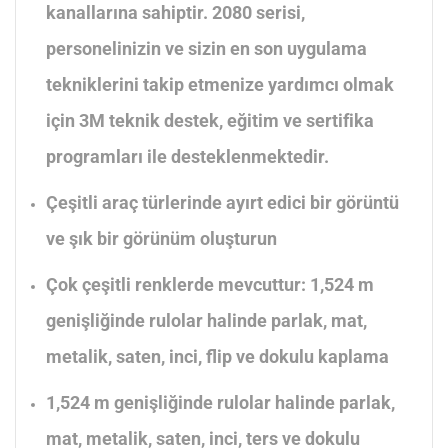
kanallarına sahiptir. 2080 serisi,
personelinizin ve sizin en son uygulama
tekniklerini takip etmenize yardımcı olmak
için 3M teknik destek, eğitim ve sertifika
programları ile desteklenmektedir.
Çeşitli araç türlerinde ayırt edici bir görüntü
ve şık bir görünüm oluşturun
Çok çeşitli renklerde mevcuttur: 1,524 m
genişliğinde rulolar halinde parlak, mat,
metalik, saten, inci, flip ve dokulu kaplama
1,524 m genişliğinde rulolar halinde parlak,
mat, metalik, saten, inci, ters ve dokulu