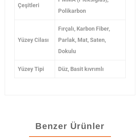
Çeşitleri
Polikarbon
Fırçalı
, Karbon Fiber
,
Yüzey Cilası
Parlak
, Mat
, Saten
,
Dokulu
Yüzey Tipi
Düz
, Basit kıvrımlı
Benzer Ürünler