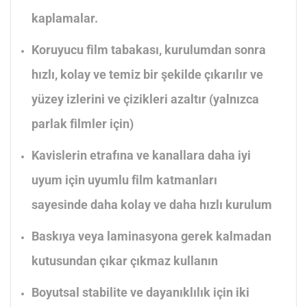
kaplamalar.
Koruyucu film tabakası, kurulumdan sonra
hızlı, kolay ve temiz bir şekilde çıkarılır ve
yüzey izlerini ve çizikleri azaltır (yalnızca
parlak filmler için)
Kavislerin etrafına ve kanallara daha iyi
uyum için uyumlu film katmanları
sayesinde daha kolay ve daha hızlı kurulum
Baskıya veya laminasyona gerek kalmadan
kutusundan çıkar çıkmaz kullanın
Boyutsal stabilite ve dayanıklılık için iki