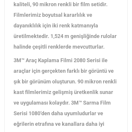
kaliteli, 90 mikron renkli bir film setidir.
Filmlerimiz boyutsal kararlılık ve
dayanıklılık için iki renk katmanıyla
üretilmektedir. 1,524 m genişliğinde rulolar
halinde çeşitli renklerde mevcutturlar.
3M™ Araç Kaplama Filmi 2080 Serisi ile
araçlar için gerçekten farklı bir görüntü ve
şık bir görünüm oluşturun. 90 mikron renkli
kast filmlerimiz gelişmiş üretkenlik sunar
ve uygulaması kolaydır. 3M™ Sarma Film
Serisi 1080’den daha uyumludurlar ve
eğrilerin etrafına ve kanallara daha iyi