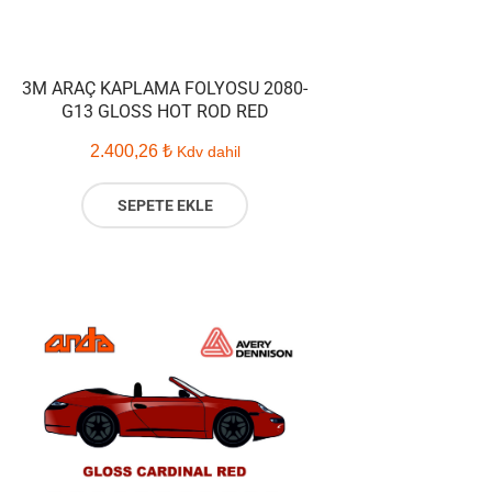
3M ARAÇ KAPLAMA FOLYOSU 2080-
G13 GLOSS HOT ROD RED
2.400,26
₺
Kdv dahil
SEPETE EKLE