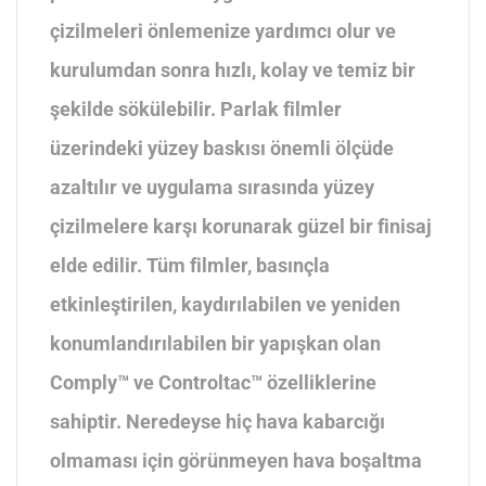
çizilmeleri önlemenize yardımcı olur ve
kurulumdan sonra hızlı, kolay ve temiz bir
şekilde sökülebilir. Parlak filmler
üzerindeki yüzey baskısı önemli ölçüde
azaltılır ve uygulama sırasında yüzey
çizilmelere karşı korunarak güzel bir finisaj
elde edilir. Tüm filmler, basınçla
etkinleştirilen, kaydırılabilen ve yeniden
konumlandırılabilen bir yapışkan olan
Comply™ ve Controltac™ özelliklerine
sahiptir. Neredeyse hiç hava kabarcığı
olmaması için görünmeyen hava boşaltma