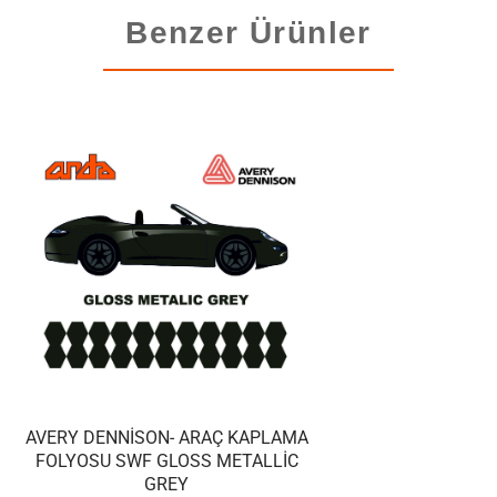
Benzer Ürünler
AVERY DENNISON- ARAÇ KAPLAMA
FOLYOSU SWF GLOSS METALLIC
GREY