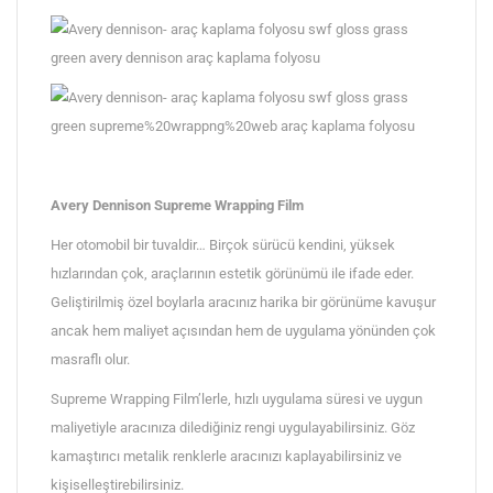
Avery Dennison Supreme Wrapping Film
Her otomobil bir tuvaldir… Birçok sürücü kendini, yüksek
hızlarından çok, araçlarının estetik görünümü ile ifade eder.
Geliştirilmiş özel boylarla aracınız harika bir görünüme kavuşur
ancak hem maliyet açısından hem de uygulama yönünden çok
masraflı olur.
Supreme Wrapping Film’lerle, hızlı uygulama süresi ve uygun
maliyetiyle aracınıza dilediğiniz rengi uygulayabilirsiniz. Göz
kamaştırıcı metalik renklerle aracınızı kaplayabilirsiniz ve
kişiselleştirebilirsiniz.