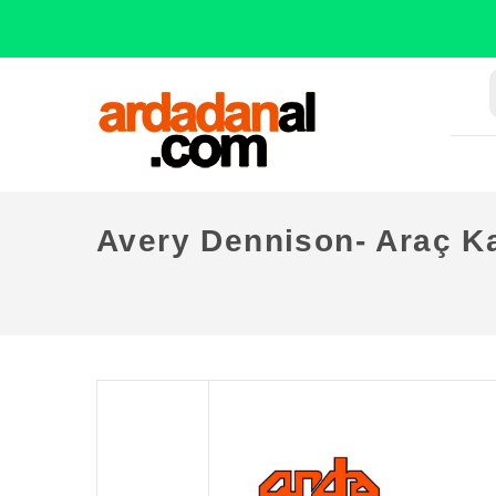
Avery Dennison- Araç K