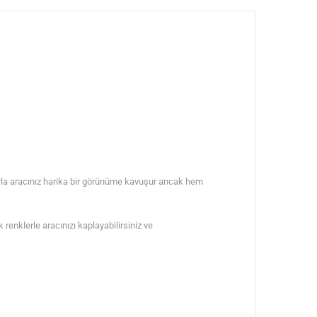
ylarla aracınız harika bir görünüme kavuşur ancak hem
renklerle aracınızı kaplayabilirsiniz ve