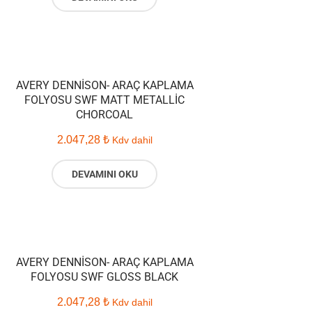
AVERY DENNISON- ARAÇ KAPLAMA
FOLYOSU SWF MATT METALLIC
CHORCOAL
2.047,28
₺
Kdv dahil
DEVAMINI OKU
AVERY DENNISON- ARAÇ KAPLAMA
FOLYOSU SWF GLOSS BLACK
2.047,28
₺
Kdv dahil