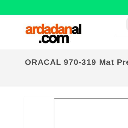
ORACAL 970-319 Mat Pre