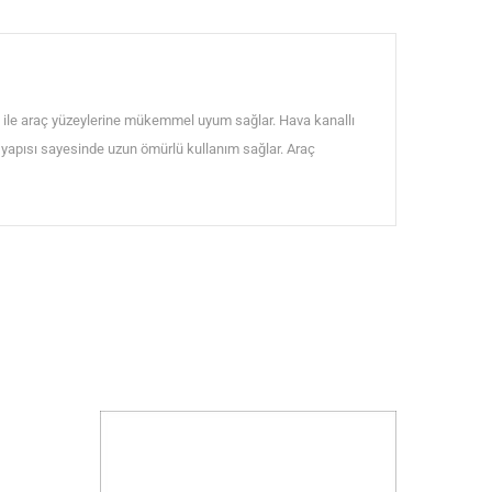
 ile araç yüzeylerine mükemmel uyum sağlar. Hava kanallı
lı yapısı sayesinde uzun ömürlü kullanım sağlar. Araç