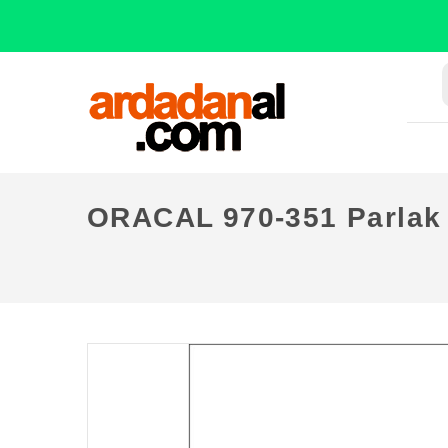
ORACAL 970-351 Parlak 