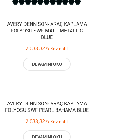
AVERY DENNISON- ARAÇ KAPLAMA
FOLYOSU SWF MATT METALLIC
BLUE
2.038,32
₺
Kdv dahil
DEVAMINI OKU
AVERY DENNISON- ARAÇ KAPLAMA
FOLYOSU SWF PEARL BAHAMA BLUE
2.038,32
₺
Kdv dahil
DEVAMINI OKU