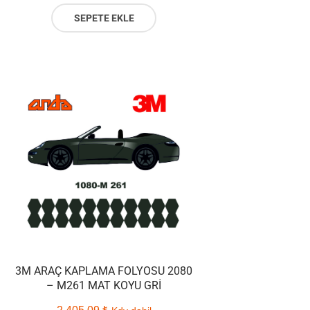
SEPETE EKLE
3M ARAÇ KAPLAMA FOLYOSU 2080
– M261 MAT KOYU GRI