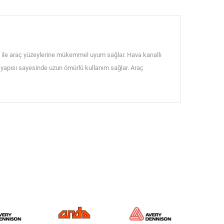
 ile araç yüzeylerine mükemmel uyum sağlar. Hava kanallı
lı yapısı sayesinde uzun ömürlü kullanım sağlar. Araç