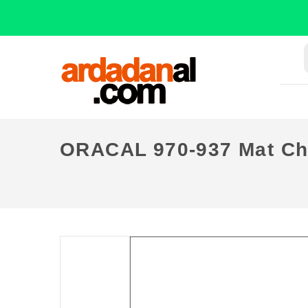
ORACAL 970-937 Mat Cha