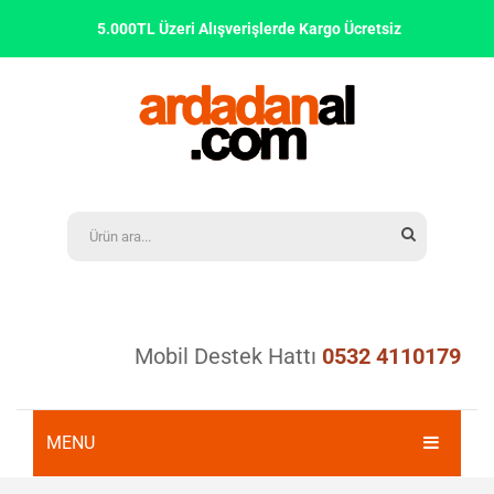
5.000TL Üzeri Alışverişlerde Kargo Ücretsiz
Mobil Destek Hattı
0532 4110179
MENU