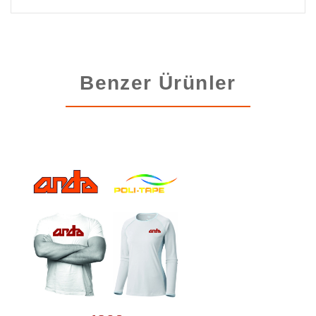
Benzer Ürünler