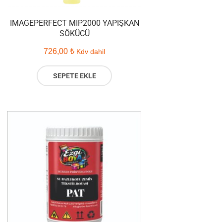
IMAGEPERFECT MIP2000 YAPIŞKAN
SÖKÜCÜ
726,00
₺
Kdv dahil
SEPETE EKLE