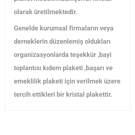
olarak üretilmektedir.
Genelde kurumsal firmaların veya
derneklerin düzenlemiş oldukları
organizasyonlarda teşekkür ,bayi
toplantısı kıdem plaketi ,başarı ve
emeklilik plaketi için verilmek üzere
tercih ettikleri bir kristal plakettir.