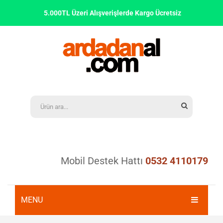
5.000TL Üzeri Alışverişlerde Kargo Ücretsiz
Mobil Destek Hattı
0532 4110179
MENU