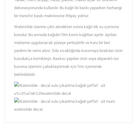
dekorasyonunda kullanılır. Bu kağıt ile baskı yaparken herhangi
bir transfer baskı makinesine ihtiyaç yoktur.
Waterslide üzerine çıktı alındıktan sonra kağıt ılık su içerisine
konulur. Bu esnada kağıdın film kısmı kağıttan ayrılır. Ayrılan
malzeme uygulanacak yüzeye yerleştirilir ve kuru bir bez
yardımı ile nemi alınır. Oda sıcaklığında kurumaya bırakılan ürün
kurudukça kemikleşir. Baskısı yapılan ürün ısıya dayanıklı ise
kuruma işlemini çabuklaştırmak için fırın içerisinde
bekletilebilir.