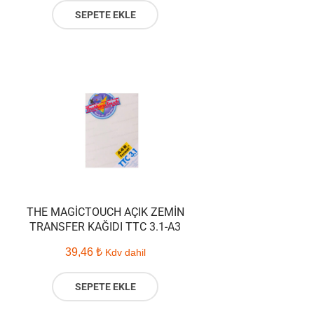
SEPETE EKLE
THE MAGICTOUCH AÇIK ZEMIN
TRANSFER KAĞIDI TTC 3.1-A3
39,46
₺
Kdv dahil
SEPETE EKLE