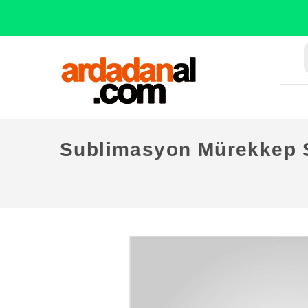
Sublimasyon Mürekkep S