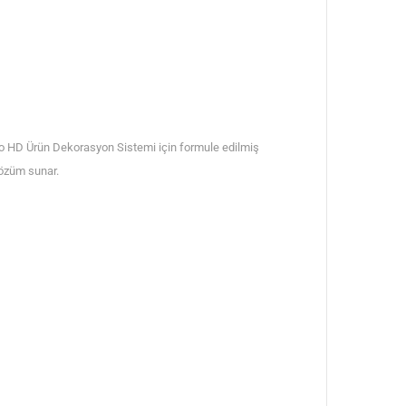
o HD Ürün Dekorasyon Sistemi için formule edilmiş
çözüm sunar.