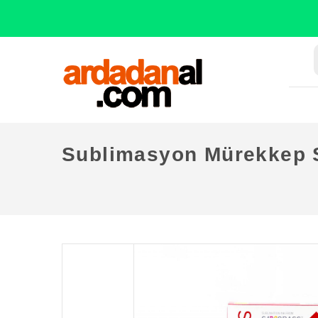
Sublimasyon Mürekkep S