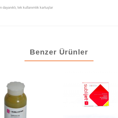
dayanıklı, tek kullanımlık kartuşlar
Benzer Ürünler