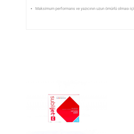
Maksimum performans ve yazıcının uzun ömürlü olması için 