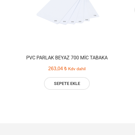
PVC PARLAK BEYAZ 700 MIC TABAKA
263,04
₺
Kdv dahil
SEPETE EKLE