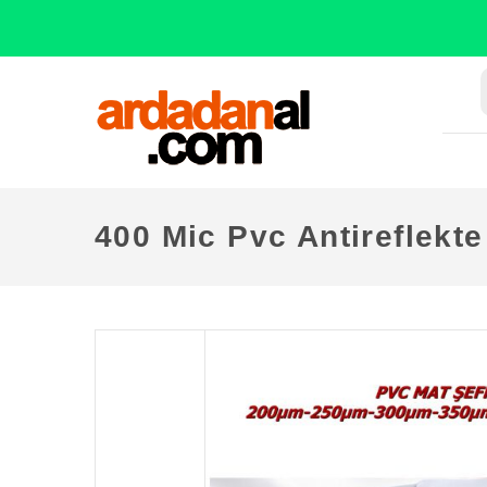
400 Mic Pvc Antireflekt