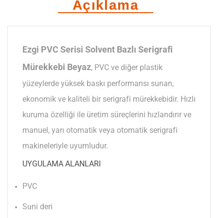
Açıklama
Ezgi PVC Serisi Solvent Bazlı Serigrafi
Mürekkebi Beyaz
, PVC ve diğer plastik
yüzeylerde yüksek baskı performansı sunan,
ekonomik ve kaliteli bir serigrafi mürekkebidir. Hızlı
kuruma özelliği ile üretim süreçlerini hızlandırır ve
manuel, yarı otomatik veya otomatik serigrafi
makineleriyle uyumludur.
UYGULAMA ALANLARI
PVC
Suni deri