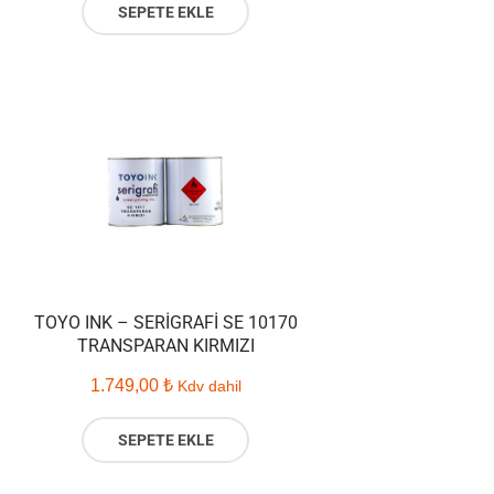
SEPETE EKLE
TOYO INK – SERIGRAFI SE 10170
TRANSPARAN KIRMIZI
1.749,00
₺
Kdv dahil
SEPETE EKLE