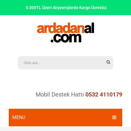
5.000TL Üzeri Alışverişlerde Kargo Ücretsiz
Mobil Destek Hattı
0532 4110179
MENU