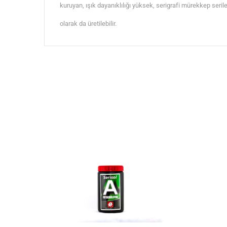
kuruyan, ışık dayanıklılığı yüksek, serigrafi mürekkep serile
olarak da üretilebilir.