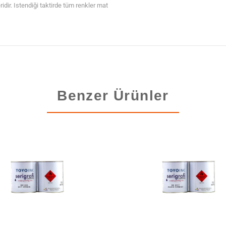
ridir. Istendiği taktirde tüm renkler mat
Benzer Ürünler