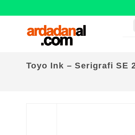
Toyo Ink – Serigrafi SE 