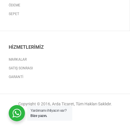
ÖDEME
SEPET
HIZMETLERIMIZ
MARKALAR
SATIŞ SONRASI
GARANTI
Copyright © 2016, Arda Ticaret, Tüm Hakları Saklıdır.
Yardımamı ihtiyacın var?
Bize yazın.