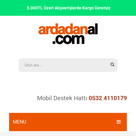
5.000TL Üzeri Alışverişlerde Kargo Ücretsiz
Mobil Destek Hattı
0532 4110179
MENU