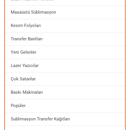
Masaüstü Süblimasyon
Kesim Folyoları
Transfer Bantları
Yeni Gelenler
Lazer Yazıcılar
Çok Satanlar
Baskı Makinaları
Popüler
Sublimasyon Transfer Kağıtları