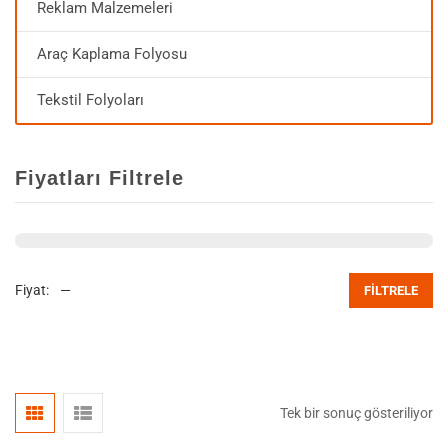
Reklam Malzemeleri
Araç Kaplama Folyosu
Tekstil Folyoları
Fiyatları Filtrele
Fiyat:
—
FILTRELE
Tek bir sonuç gösteriliyor