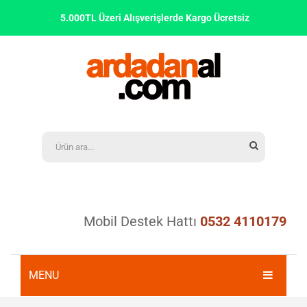
5.000TL Üzeri Alışverişlerde Kargo Ücretsiz
Mobil Destek Hattı
0532 4110179
MENU