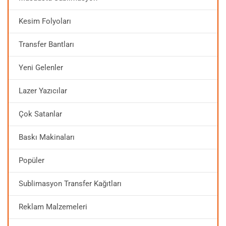
Kesim Folyoları
Transfer Bantları
Yeni Gelenler
Lazer Yazıcılar
Çok Satanlar
Baskı Makinaları
Popüler
Sublimasyon Transfer Kağıtları
Reklam Malzemeleri