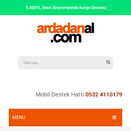
5.000TL Üzeri Alışverişlerde Kargo Ücretsiz
Mobil Destek Hattı
0532 4110179
MENU