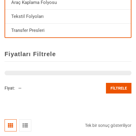
Araç Kaplama Folyosu
Tekstil Folyoları
Transfer Presleri
Fiyatları Filtrele
Fiyat:
—
FILTRELE
Tek bir sonuç gösteriliyor