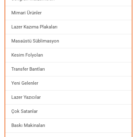
Mimari Ürünler
Lazer Kazıma Plakaları
Masaüstü Süblimasyon
Kesim Folyoları
Transfer Bantları
Yeni Gelenler
Lazer Yazıcılar
Çok Satanlar
Baskı Makinaları