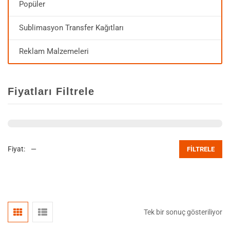
Popüler
Sublimasyon Transfer Kağıtları
Reklam Malzemeleri
Fiyatları Filtrele
Fiyat:
—
FILTRELE
Tek bir sonuç gösteriliyor