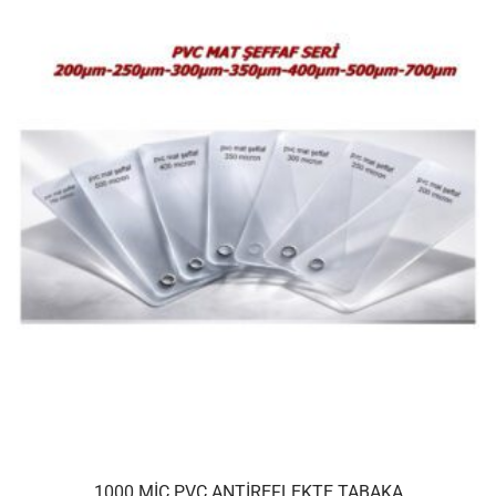
1000 MIC PVC ANTIREFLEKTE TABAKA