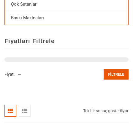
Çok Satanlar
Baskı Makinaları
Fiyatları Filtrele
Fiyat:
—
FILTRELE
Tek bir sonuç gösteriliyor