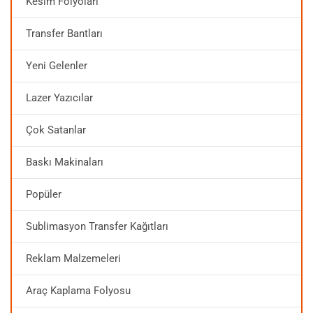
Kesim Folyoları
Transfer Bantları
Yeni Gelenler
Lazer Yazıcılar
Çok Satanlar
Baskı Makinaları
Popüler
Sublimasyon Transfer Kağıtları
Reklam Malzemeleri
Araç Kaplama Folyosu