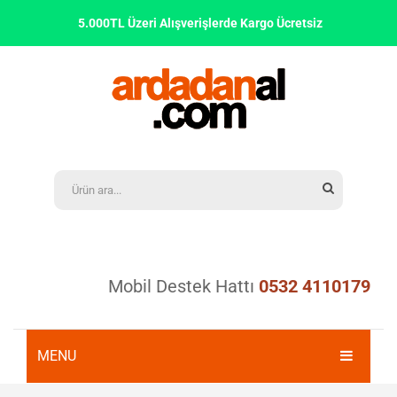
5.000TL Üzeri Alışverişlerde Kargo Ücretsiz
Mobil Destek Hattı
0532 4110179
MENU