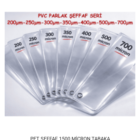
PET ŞEFFAF 1500 MICRON TABAKA