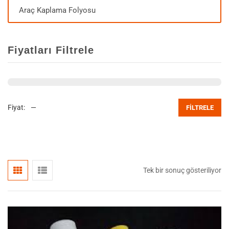
Araç Kaplama Folyosu
Fiyatları Filtrele
Fiyat:
—
FILTRELE
Tek bir sonuç gösteriliyor