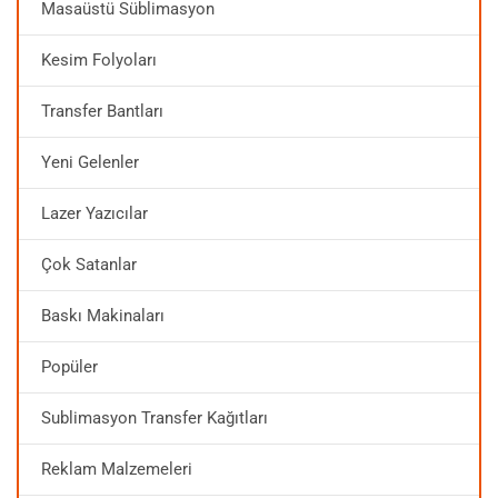
Masaüstü Süblimasyon
Kesim Folyoları
Transfer Bantları
Yeni Gelenler
Lazer Yazıcılar
Çok Satanlar
Baskı Makinaları
Popüler
Sublimasyon Transfer Kağıtları
Reklam Malzemeleri