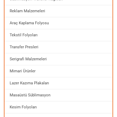
Reklam Malzemeleri
Araç Kaplama Folyosu
Tekstil Folyoları
Transfer Presleri
Serigrafi Malzemeleri
Mimari Ürünler
Lazer Kazıma Plakaları
Masaüstü Süblimasyon
Kesim Folyoları