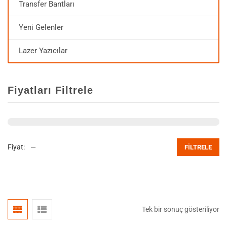
Transfer Bantları
Yeni Gelenler
Lazer Yazıcılar
Fiyatları Filtrele
Fiyat:
—
FILTRELE
Tek bir sonuç gösteriliyor