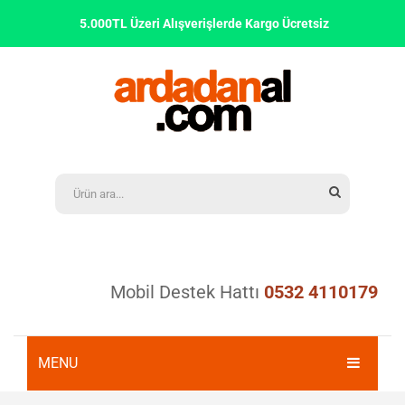
5.000TL Üzeri Alışverişlerde Kargo Ücretsiz
Mobil Destek Hattı
0532 4110179
MENU