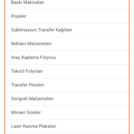
Baskı Makinaları
Popüler
Sublimasyon Transfer Kağıtları
Reklam Malzemeleri
Araç Kaplama Folyosu
Tekstil Folyoları
Transfer Presleri
Serigrafi Malzemeleri
Mimari Ürünler
Lazer Kazıma Plakaları