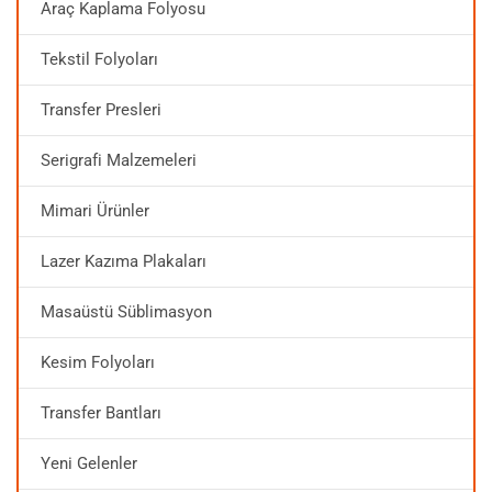
Araç Kaplama Folyosu
Tekstil Folyoları
Transfer Presleri
Serigrafi Malzemeleri
Mimari Ürünler
Lazer Kazıma Plakaları
Masaüstü Süblimasyon
Kesim Folyoları
Transfer Bantları
Yeni Gelenler