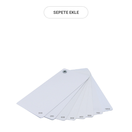
SEPETE EKLE