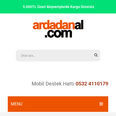
5.000TL Üzeri Alışverişlerde Kargo Ücretsiz
Mobil Destek Hattı
0532 4110179
MENU