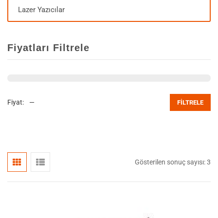
Lazer Yazıcılar
Fiyatları Filtrele
Fiyat:
—
FILTRELE
Gösterilen sonuç sayısı: 3