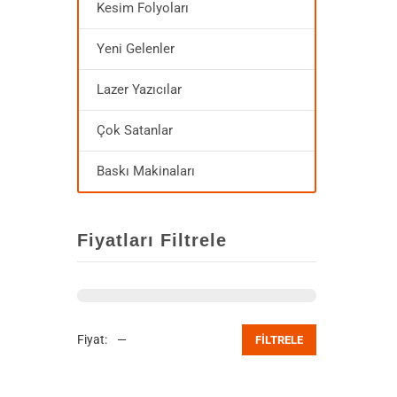
Kesim Folyoları
Yeni Gelenler
Lazer Yazıcılar
Çok Satanlar
Baskı Makinaları
Fiyatları Filtrele
Fiyat:
—
FILTRELE