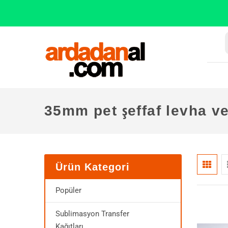
35mm pet şeffaf levha v
Ürün Kategori
Popüler
Sublimasyon Transfer
Kağıtları