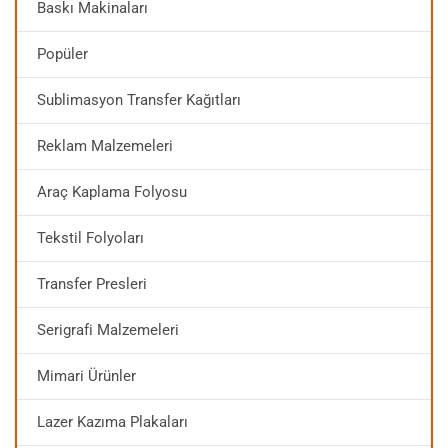
Baskı Makinaları
Popüler
Sublimasyon Transfer Kağıtları
Reklam Malzemeleri
Araç Kaplama Folyosu
Tekstil Folyoları
Transfer Presleri
Serigrafi Malzemeleri
Mimari Ürünler
Lazer Kazıma Plakaları