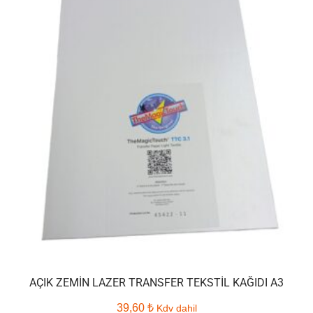
AÇIK ZEMIN LAZER TRANSFER TEKSTIL KAĞIDI A3
39,60
₺
Kdv dahil