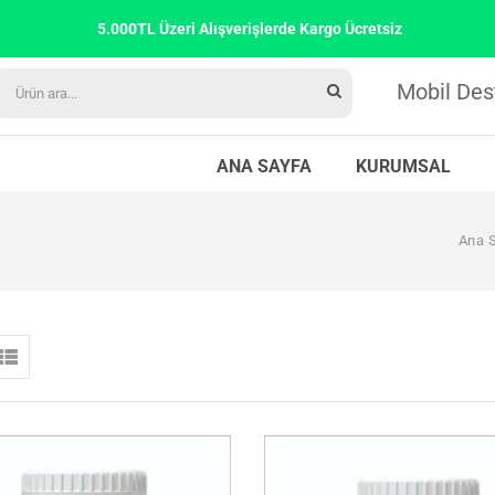
5.000TL Üzeri Alışverişlerde Kargo Ücretsiz
Mobil Des
ANA SAYFA
KURUMSAL
Ana 