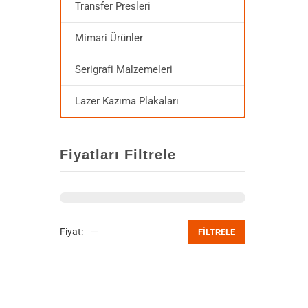
Transfer Presleri
Mimari Ürünler
Serigrafi Malzemeleri
Lazer Kazıma Plakaları
Fiyatları Filtrele
Fiyat:
—
FILTRELE