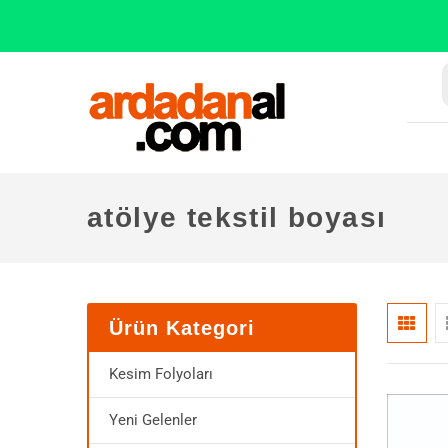
atölye tekstil boyası
Ürün Kategori
Kesim Folyoları
Yeni Gelenler