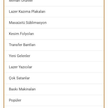
Mimari Ürünler
Lazer Kazıma Plakaları
Masaüstü Süblimasyon
Kesim Folyoları
Transfer Bantları
Yeni Gelenler
Lazer Yazıcılar
Çok Satanlar
Baskı Makinaları
Popüler