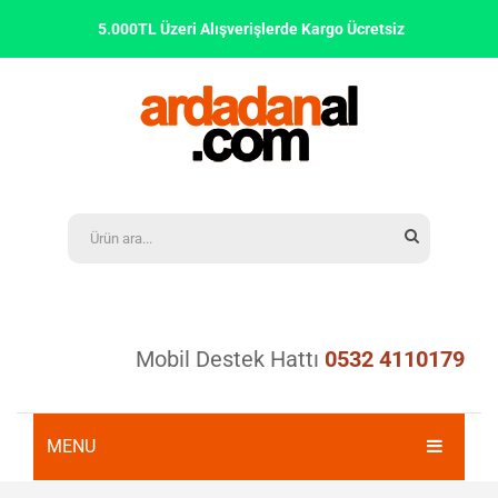
5.000TL Üzeri Alışverişlerde Kargo Ücretsiz
Mobil Destek Hattı
0532 4110179
MENU