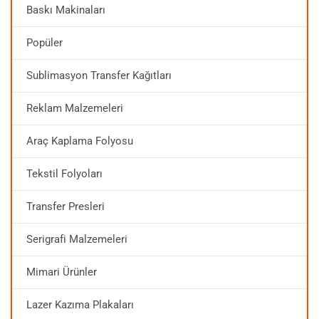
Baskı Makinaları
Popüler
Sublimasyon Transfer Kağıtları
Reklam Malzemeleri
Araç Kaplama Folyosu
Tekstil Folyoları
Transfer Presleri
Serigrafi Malzemeleri
Mimari Ürünler
Lazer Kazıma Plakaları