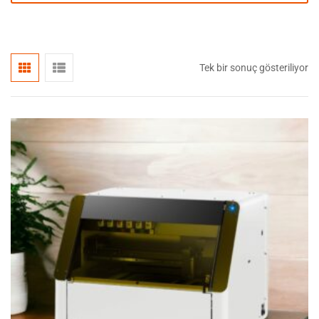
Tek bir sonuç gösteriliyor