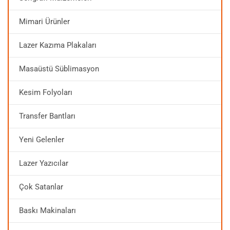
Mimari Ürünler
Lazer Kazıma Plakaları
Masaüstü Süblimasyon
Kesim Folyoları
Transfer Bantları
Yeni Gelenler
Lazer Yazıcılar
Çok Satanlar
Baskı Makinaları