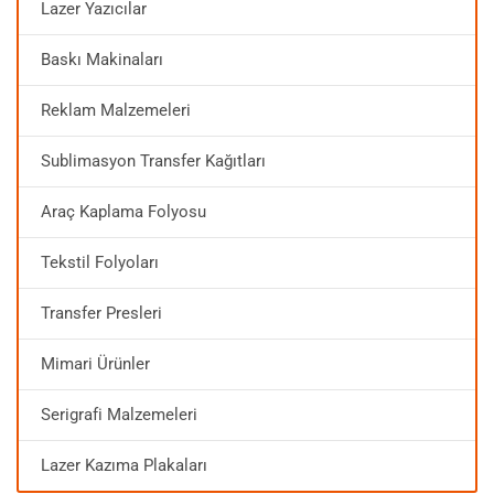
Lazer Yazıcılar
Baskı Makinaları
Reklam Malzemeleri
Sublimasyon Transfer Kağıtları
Araç Kaplama Folyosu
Tekstil Folyoları
Transfer Presleri
Mimari Ürünler
Serigrafi Malzemeleri
Lazer Kazıma Plakaları