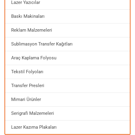
Lazer Yazıcılar
Baskı Makinaları
Reklam Malzemeleri
Sublimasyon Transfer Kağıtları
Araç Kaplama Folyosu
Tekstil Folyoları
Transfer Presleri
Mimari Ürünler
Serigrafi Malzemeleri
Lazer Kazıma Plakaları