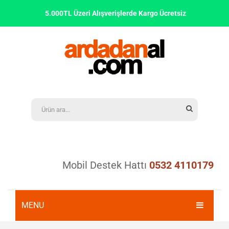
5.000TL Üzeri Alışverişlerde Kargo Ücretsiz
Mobil Destek Hattı
0532 4110179
MENU