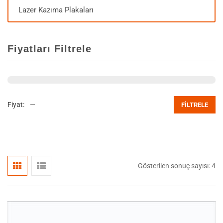
Lazer Kazıma Plakaları
Fiyatları Filtrele
Fiyat:
—
FILTRELE
Gösterilen sonuç sayısı: 4