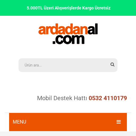
5.000TL Üzeri Alışverişlerde Kargo Ücretsiz
Mobil Destek Hattı
0532 4110179
MENU