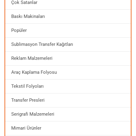
Çok Satanlar
Baskı Makinaları
Popüler
Sublimasyon Transfer Kağıtları
Reklam Malzemeleri
Araç Kaplama Folyosu
Tekstil Folyoları
Transfer Presleri
Serigrafi Malzemeleri
Mimari Ürünler