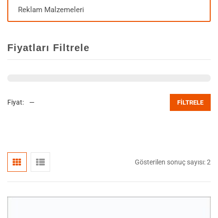
Reklam Malzemeleri
Fiyatları Filtrele
Fiyat:
—
FILTRELE
Gösterilen sonuç sayısı: 2