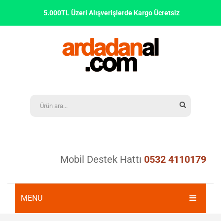
5.000TL Üzeri Alışverişlerde Kargo Ücretsiz
Mobil Destek Hattı
0532 4110179
MENU