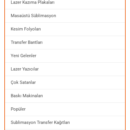
Lazer Kazıma Plakaları
Masaüstü Süblimasyon
Kesim Folyoları
Transfer Bantları
Yeni Gelenler
Lazer Yazıcılar
Çok Satanlar
Baskı Makinaları
Popüler
Sublimasyon Transfer Kağıtları