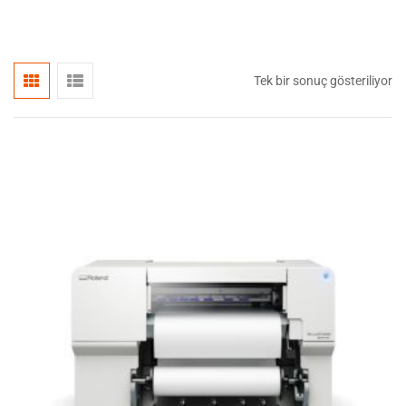
Tek bir sonuç gösteriliyor