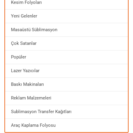
Kesim Folyoları
Yeni Gelenler
Masaüstü Süblimasyon
Çok Satanlar
Popüler
Lazer Yazıcılar
Baskı Makinaları
Reklam Malzemeleri
Sublimasyon Transfer Kağıtları
Araç Kaplama Folyosu