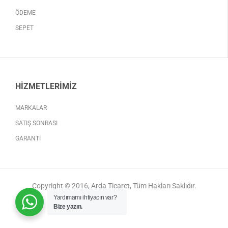
ÖDEME
SEPET
HIZMETLERIMIZ
MARKALAR
SATIŞ SONRASI
GARANTI
Copyright © 2016, Arda Ticaret, Tüm Hakları Saklıdır.
Yardımamı ihtiyacın var?
Bize yazın.