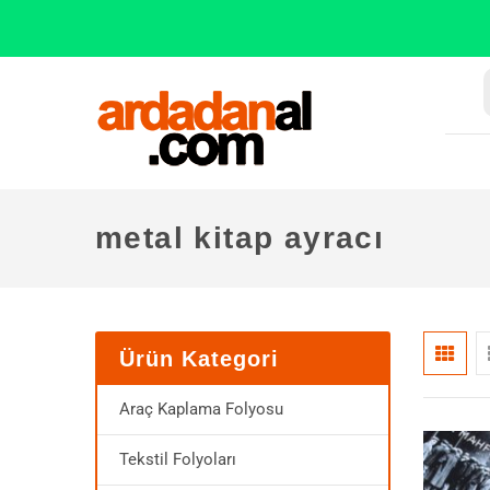
metal kitap ayracı
Ürün Kategori
Araç Kaplama Folyosu
Tekstil Folyoları