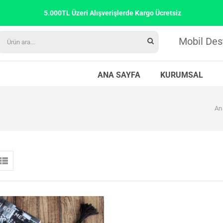
5.000TL Üzeri Alışverişlerde Kargo Ücretsiz
Mobil Des
ANA SAYFA
KURUMSAL
An