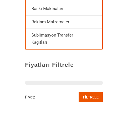
Baskı Makinaları
Reklam Malzemeleri
Sublimasyon Transfer
Kağıtları
Fiyatları Filtrele
Fiyat:
—
FILTRELE