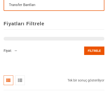
Transfer Bantları
Fiyatları Filtrele
Fiyat:
—
FILTRELE
Tek bir sonuç gösteriliyor