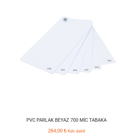
PVC PARLAK BEYAZ 700 MIC TABAKA
264,00
₺
Kdv dahil