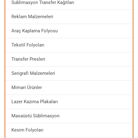
Sublimasyon Transfer Kağıtları
Reklam Malzemeleri
Araç Kaplama Folyosu
Tekstil Folyoları
Transfer Presleri
Serigrafi Malzemeleri
Mimari Ürünler
Lazer Kazıma Plakaları
Masaüstü Süblimasyon
Kesim Folyoları