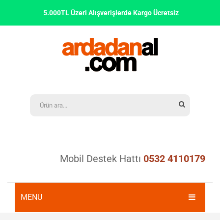
5.000TL Üzeri Alışverişlerde Kargo Ücretsiz
Mobil Destek Hattı
0532 4110179
MENU