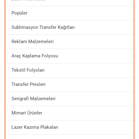
Popüler
Sublimasyon Transfer Kağıtları
Reklam Malzemeleri
Araç Kaplama Folyosu
Tekstil Folyoları
Transfer Presleri
Serigrafi Malzemeleri
Mimari Ürünler
Lazer Kazıma Plakaları