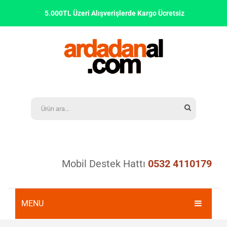
5.000TL Üzeri Alışverişlerde Kargo Ücretsiz
Mobil Destek Hattı
0532 4110179
MENU