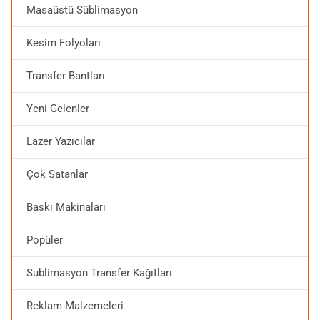
Masaüstü Süblimasyon
Kesim Folyoları
Transfer Bantları
Yeni Gelenler
Lazer Yazıcılar
Çok Satanlar
Baskı Makinaları
Popüler
Sublimasyon Transfer Kağıtları
Reklam Malzemeleri