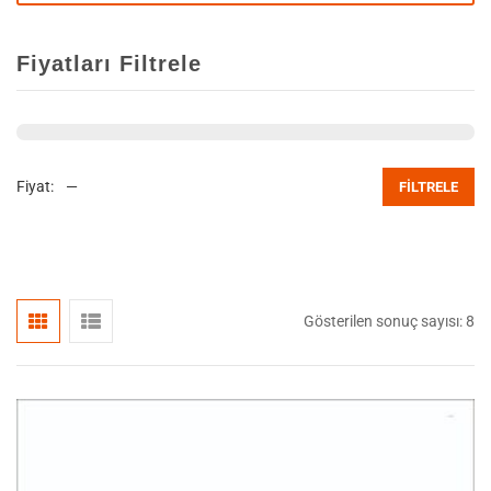
Fiyatları Filtrele
Fiyat:
—
FILTRELE
Gösterilen sonuç sayısı: 8