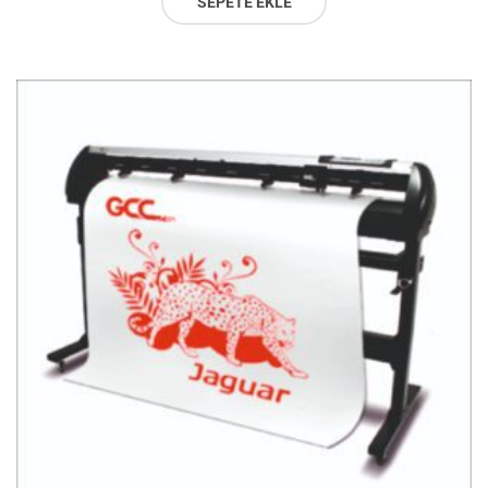
SEPETE EKLE