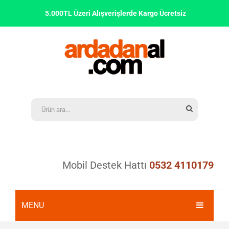
5.000TL Üzeri Alışverişlerde Kargo Ücretsiz
Mobil Destek Hattı
0532 4110179
MENU