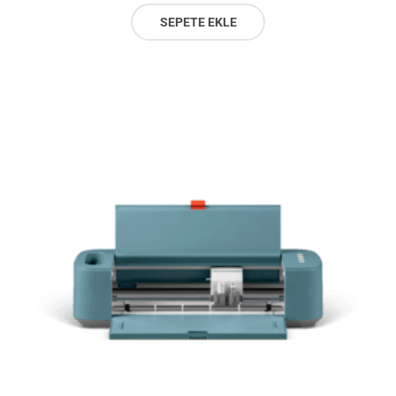
SEPETE EKLE