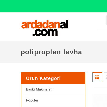
poliproplen levha
Ürün Kategori
Baskı Makinaları
Popüler