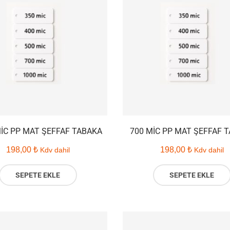
MIC PP MAT ŞEFFAF TABAKA
700 MIC PP MAT ŞEFFAF 
198,00
₺
198,00
₺
Kdv dahil
Kdv dahil
SEPETE EKLE
SEPETE EKLE