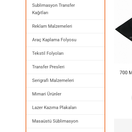
Sublimasyon Transfer
Kağıtları
Reklam Malzemeleri
Araç Kaplama Folyosu
Tekstil Folyoları
Transfer Presleri
700 
Serigrafi Malzemeleri
Mimari Ürünler
Lazer Kazıma Plakaları
Masaüstü Süblimasyon