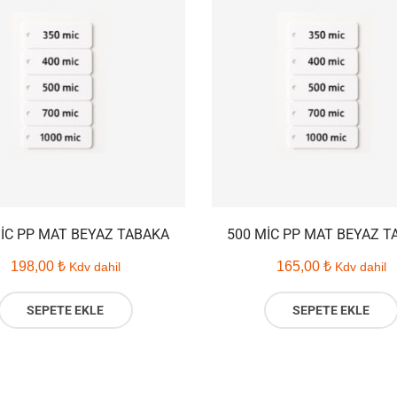
MIC PP MAT BEYAZ TABAKA
500 MIC PP MAT BEYAZ T
198,00
₺
165,00
₺
Kdv dahil
Kdv dahil
SEPETE EKLE
SEPETE EKLE