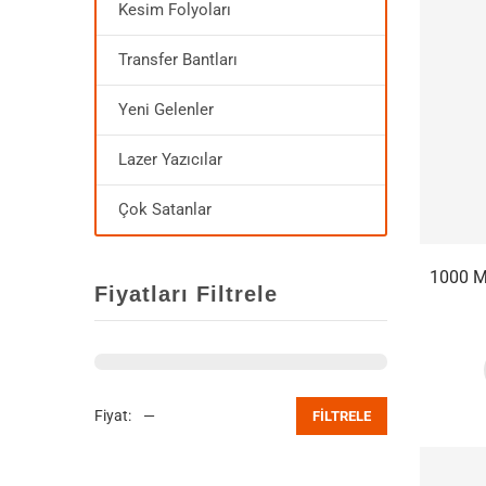
Kesim Folyoları
Transfer Bantları
Yeni Gelenler
Lazer Yazıcılar
Çok Satanlar
1000 
Fiyatları Filtrele
Fiyat:
—
FILTRELE