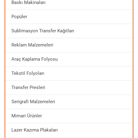
Baskı Makinaları
Popüler
Sublimasyon Transfer Kağıtları
Reklam Malzemeleri
Araç Kaplama Folyosu
Tekstil Folyoları
Transfer Presleri
Serigrafi Malzemeleri
Mimari Ürünler
Lazer Kazıma Plakaları