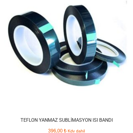
TEFLON YANMAZ SUBLIMASYON ISI BANDI
396,00
₺
Kdv dahil