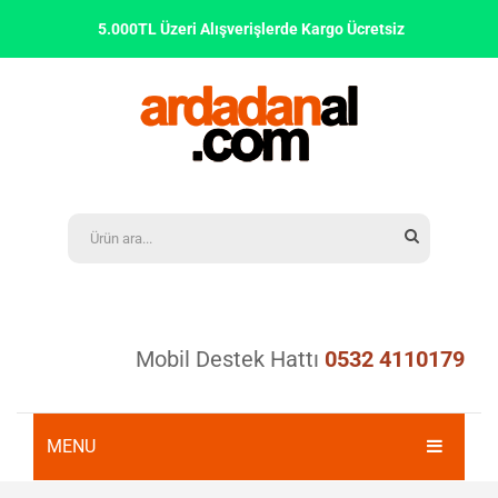
5.000TL Üzeri Alışverişlerde Kargo Ücretsiz
Mobil Destek Hattı
0532 4110179
MENU