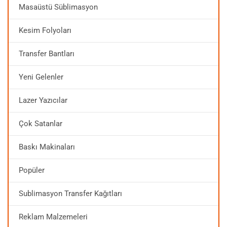
Masaüstü Süblimasyon
Kesim Folyoları
Transfer Bantları
Yeni Gelenler
Lazer Yazıcılar
Çok Satanlar
Baskı Makinaları
Popüler
Sublimasyon Transfer Kağıtları
Reklam Malzemeleri