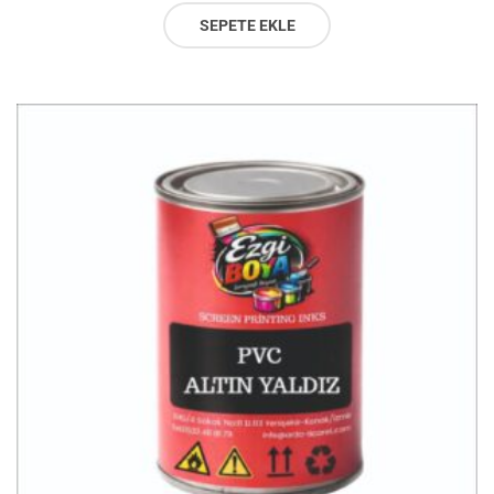
SEPETE EKLE