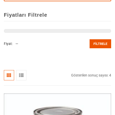
Fiyatları Filtrele
Fiyat:
—
FILTRELE
Gösterilen sonuç sayısı: 4