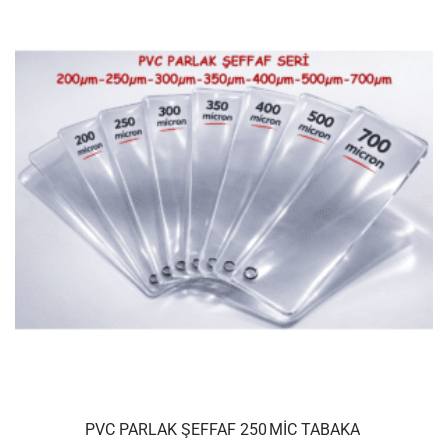
PVC PARLAK ŞEFFAF 250 MIC TABAKA