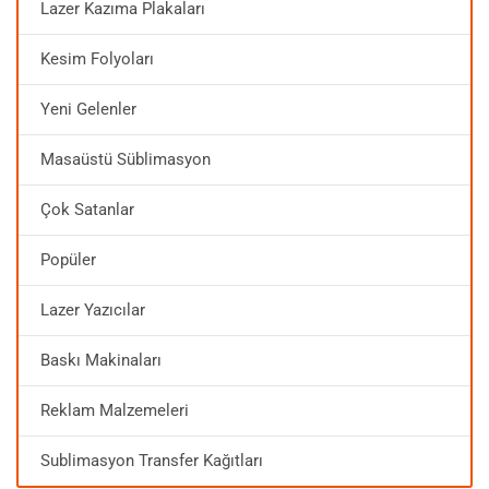
Lazer Kazıma Plakaları
Kesim Folyoları
Yeni Gelenler
Masaüstü Süblimasyon
Çok Satanlar
Popüler
Lazer Yazıcılar
Baskı Makinaları
Reklam Malzemeleri
Sublimasyon Transfer Kağıtları