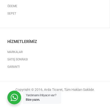
ÖDEME
SEPET
HIZMETLERIMIZ
MARKALAR
SATIŞ SONRASI
GARANTI
Copyright © 2016, Arda Ticaret, Tüm Hakları Saklıdır.
Yardımamı ihtiyacın var?
Bize yazın.