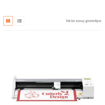
Tek bir sonuç gösteriliyor