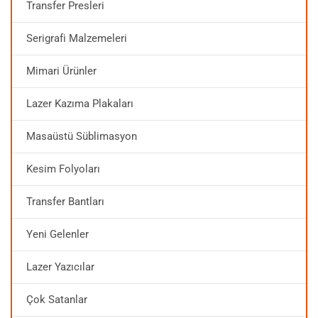
Transfer Presleri
Serigrafi Malzemeleri
Mimari Ürünler
Lazer Kazıma Plakaları
Masaüstü Süblimasyon
Kesim Folyoları
Transfer Bantları
Yeni Gelenler
Lazer Yazıcılar
Çok Satanlar