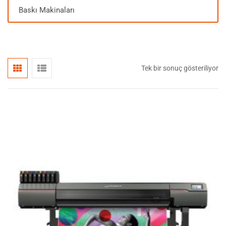
Baskı Makinaları
Tek bir sonuç gösteriliyor