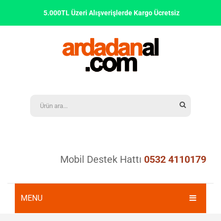
5.000TL Üzeri Alışverişlerde Kargo Ücretsiz
Mobil Destek Hattı
0532 4110179
MENU