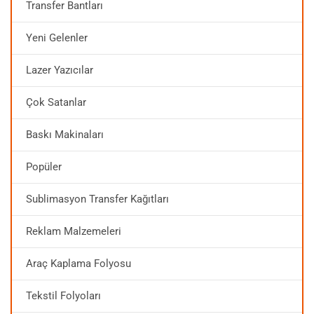
Transfer Bantları
Yeni Gelenler
Lazer Yazıcılar
Çok Satanlar
Baskı Makinaları
Popüler
Sublimasyon Transfer Kağıtları
Reklam Malzemeleri
Araç Kaplama Folyosu
Tekstil Folyoları